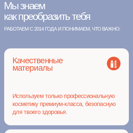
+7
Я подтверждаю ознакомление с
Политикой обработки персональных
данных
и даю согласие на обработку персональных данных в
порядке и на условиях, указанных в Политике
Отправить