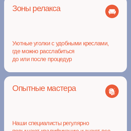
Ответы на популярные
вопросы