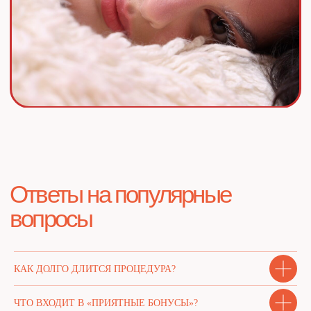
КАК ДОЛГО ДЛИТСЯ ПРОЦЕДУРА?
ЧТО ВХОДИТ В «ПРИЯТНЫЕ БОНУСЫ»?