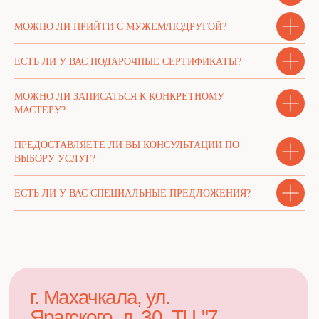
МОЖНО ЛИ ПРИЙТИ С МУЖЕМ/ПОДРУГОЙ?
ЕСТЬ ЛИ У ВАС ПОДАРОЧНЫЕ СЕРТИФИКАТЫ?
МОЖНО ЛИ ЗАПИСАТЬСЯ К КОНКРЕТНОМУ
МАСТЕРУ?
ПРЕДОСТАВЛЯЕТЕ ЛИ ВЫ КОНСУЛЬТАЦИИ ПО
ВЫБОРУ УСЛУГ?
ЕСТЬ ЛИ У ВАС СПЕЦИАЛЬНЫЕ ПРЕДЛОЖЕНИЯ?