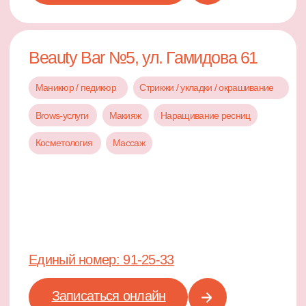
Услуги
ТЕБЯ ЖДУТ ПРОФЕССИОНАЛЬНЫЕ ПРЕОБРАЖЕНИЯ
С ЛЮБИМЫМ МАСТЕРОМ, РАССЛАБЛЯЮЩИЕ РИТУАЛЫ
С АРОМАТНЫМ КОФЕ И ПРИЯТНЫЕ МЕЛОЧИ,
КОТОРЫЕ СОГРЕВАЮТ СЕРДЦЕ.